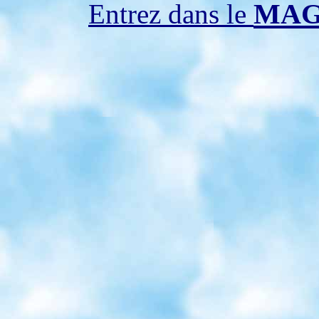
MAG
Entrez dans le