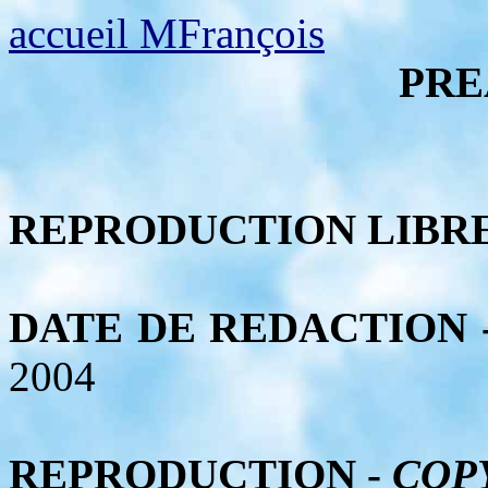
accueil MFrançois
PR
REPRODUCTION LIBRE
DATE DE REDACTION -
2004
REPRODUCTION -
COP