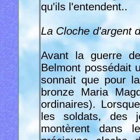
qu'ils l'entendent..
La Cloche d'argent 
Avant la guerre de
Belmont possédait u
sonnait que pour l
bronze Maria Magd
ordinaires). Lorsque
les soldats, des 
montèrent dans le