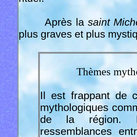
Après la
saint Mich
plus graves et plus mysti
Thèmes myth
Il est frappant de 
mythologiques comm
de la région. I
ressemblances entr