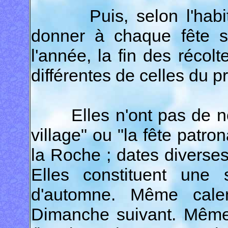
Puis, selon l'habitue
donner à chaque fête s
l'année, la fin des récol
différentes de celles du p
Elles n'ont pas de nom 
village" ou "la fête patron
la Roche ; dates diverses
Elles constituent une
d'automne. Même calen
Dimanche suivant. Même