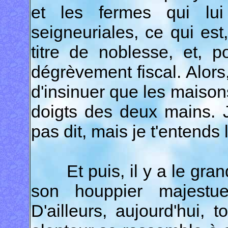
et les fermes qui lui
seigneuriales, ce qui es
titre de noblesse, et, 
dégrèvement fiscal. Alors, 
d'insinuer que les maison
doigts des deux mains. 
pas dit, mais je t'entends 
Et puis, il y a le grand
son houppier majestu
D'ailleurs, aujourd'hui, 