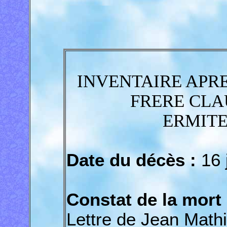
INVENTAIRE APRE
FRERE CLA
ERMITE
Date du décès :
16 
Constat de la mort 
Lettre de Jean Mathi